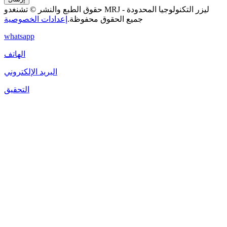
حقوق الطبع والنشر © تشنغدو MRJ - ليزر التكنولوجيا المحدودة
جميع الحقوق محفوظة.
إعدادات الخصوصية
whatsapp
الهاتف
البريد الإلكتروني
التحقيق