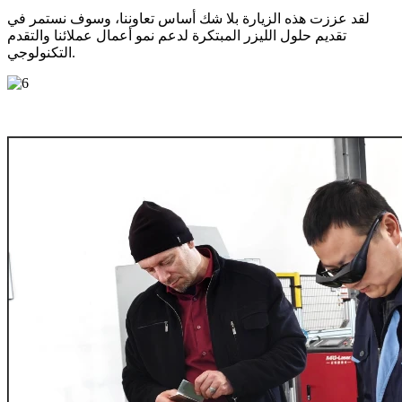
لقد عززت هذه الزيارة بلا شك أساس تعاوننا، وسوف نستمر في
تقديم حلول الليزر المبتكرة لدعم نمو أعمال عملائنا والتقدم
التكنولوجي.