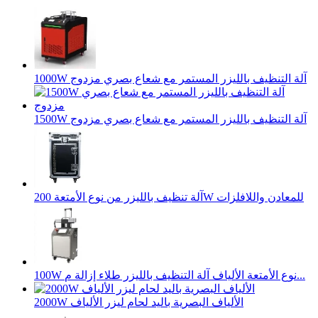
1000W آلة التنظيف بالليزر المستمر مع شعاع بصري مزدوج
1500W آلة التنظيف بالليزر المستمر مع شعاع بصري مزدوج
آلة تنظيف بالليزر من نوع الأمتعة 200W للمعادن واللافلزات
100W نوع الأمتعة الألياف آلة التنظيف بالليزر طلاء إزالة م...
2000W الألياف البصرية باليد لحام ليزر الألياف