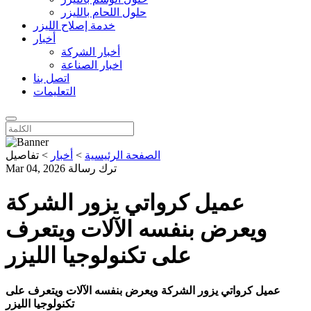
حلول اللحام بالليزر
خدمة إصلاح الليزر
أخبار
أخبار الشركة
اخبار الصناعة
اتصل بنا
التعليمات
الصفحة الرئيسية
>
أخبار
>
تفاصيل
ترك رسالة
Mar 04, 2026
عميل كرواتي يزور الشركة
ويعرض بنفسه الآلات ويتعرف
على تكنولوجيا الليزر
عميل كرواتي يزور الشركة ويعرض بنفسه الآلات ويتعرف على
تكنولوجيا الليزر